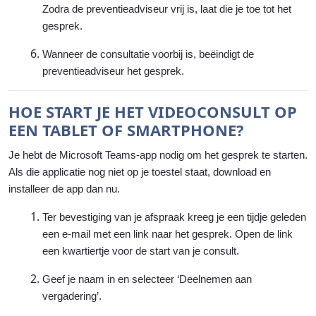
Zodra de preventieadviseur vrij is, laat die je toe tot het
gesprek.
Wanneer de consultatie voorbij is, beëindigt de
preventieadviseur het gesprek.
HOE START JE HET VIDEOCONSULT OP
EEN TABLET OF SMARTPHONE?
Je hebt de Microsoft Teams-app nodig om het gesprek te starten.
Als die applicatie nog niet op je toestel staat, download en
installeer de app dan nu.
Ter bevestiging van je afspraak kreeg je een tijdje geleden
een e-mail met een link naar het gesprek. Open de link
een kwartiertje voor de start van je consult.
Geef je naam in en selecteer ‘Deelnemen aan
vergadering’.