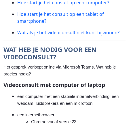
Hoe start je het consult op een computer?
Hoe start je het consult op een tablet of
smartphone?
Wat als je het videoconsult niet kunt bijwonen?
WAT HEB JE NODIG VOOR EEN
VIDEOCONSULT?
Het gesprek verloopt online via Microsoft Teams. Wat heb je
precies nodig?
Videoconsult met computer of laptop
een computer met een stabiele internetverbinding, een
webcam, luidsprekers en een microfoon
een internetbrowser:
Chrome vanaf versie 23