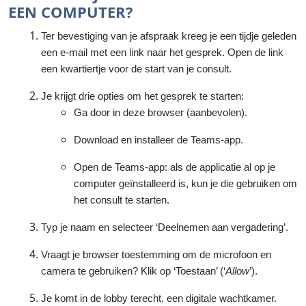
EEN COMPUTER?
Ter bevestiging van je afspraak kreeg je een tijdje geleden
een e-mail met een link naar het gesprek. Open de link
een kwartiertje voor de start van je consult.
Je krijgt drie opties om het gesprek te starten:
Ga door in deze browser (aanbevolen).
Download en installeer de Teams-app.
Open de Teams-app: als de applicatie al op je
computer geïnstalleerd is, kun je die gebruiken om
het consult te starten.
Typ je naam en selecteer ‘Deelnemen aan vergadering’.
Vraagt je browser toestemming om de microfoon en
camera te gebruiken? Klik op ‘Toestaan’ (‘
Allow
’).
Je komt in de lobby terecht, een digitale wachtkamer.