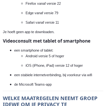
Firefox vanaf versie 22
Edge vanaf versie 79
Safari vanaf versie 11
Je hoeft geen app te downloaden.
Videoconsult met tablet of smartphone
een smartphone of tablet:
Android versie 5 of hoger
iOS (iPhone, iPad) versie 12 of hoger
een stabiele internetverbinding, bij voorkeur via wifi
de Microsoft Teams-app
WELKE MAATREGELEN NEEMT GROEP
IDEWE OM JE PRIVACY TE