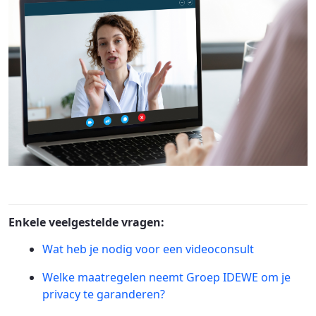
Enkele veelgestelde vragen:
Wat heb je nodig voor een videoconsult
Welke maatregelen neemt Groep IDEWE om je
privacy te garanderen?