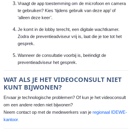
Vraagt de app toestemming om de microfoon en camera
te gebruiken? Kies ‘tijdens gebruik van deze app’ of
‘alleen deze keer’.
Je komt in de lobby terecht, een digitale wachtkamer.
Zodra de preventieadviseur vrij is, laat die je toe tot het
gesprek.
Wanneer de consultatie voorbij is, beëindigt de
preventieadviseur het gesprek.
WAT ALS JE HET VIDEOCONSULT NIET
KUNT BIJWONEN?
Ervaar je technologische problemen? Of kun je het videoconsult
om een andere reden niet bijwonen?
Neem contact op met de
medewerkers van je
regionaal IDEWE-
kantoor
.