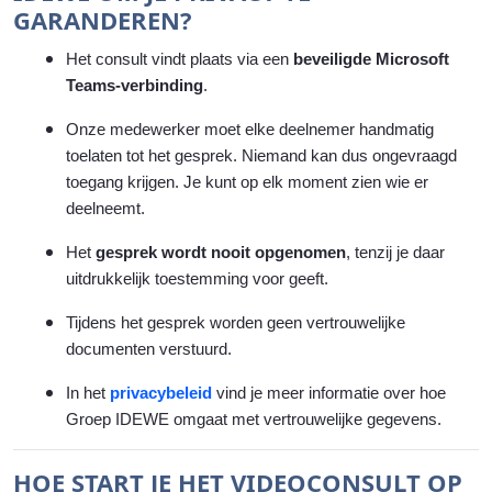
GARANDEREN?
Het consult vindt plaats via een
beveiligde Microsoft
Teams-verbinding
.
Onze medewerker moet elke deelnemer handmatig
toelaten tot het gesprek. Niemand kan dus ongevraagd
toegang krijgen. Je kunt op elk moment zien wie er
deelneemt.
Het
gesprek wordt nooit opgenomen
, tenzij je daar
uitdrukkelijk toestemming voor geeft.
Tijdens het gesprek worden geen vertrouwelijke
documenten verstuurd.
In het
privacybeleid
vind je meer informatie over hoe
Groep IDEWE omgaat met vertrouwelijke gegevens.
HOE START JE HET VIDEOCONSULT OP