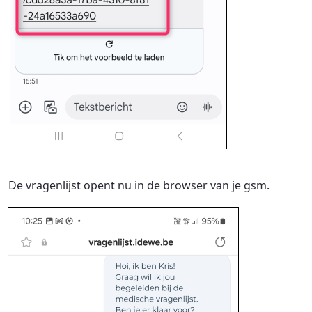
De vragenlijst opent nu in de browser van je gsm.