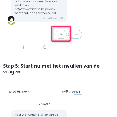
Stap 5: Start nu met het invullen van de
vragen.