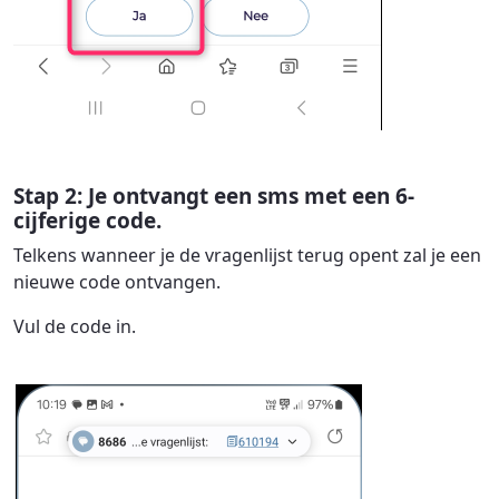
Stap 2: Je ontvangt een sms met een 6-
cijferige code.
Telkens wanneer je de vragenlijst terug opent zal je een
nieuwe code ontvangen.
Vul de code in.