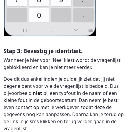
Stap 3: Bevestig je identiteit.
Wanneer je hier voor 'Nee' kiest wordt de vragenlijst
geblokkeerd en kan je niet meer verder.
Doe dit dus enkel indien je duidelijk ziet dat jij niet
degene bent voor wie de vragenlijst is bedoeld. Dus
bijvoorbeeld
niet
bij een typfout in de naam of een
kleine fout in de geboortedatum. Dan neem je best
even contact op met je werkgever zodat deze de
gegevens nog kan aanpassen. Daarna kan je terug op
de link in je sms klikken en terug verder gaan in de
vragenlijst.