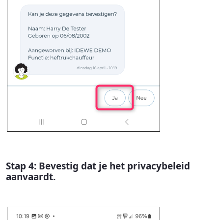
Stap 4: Bevestig dat je het privacybeleid
aanvaardt.