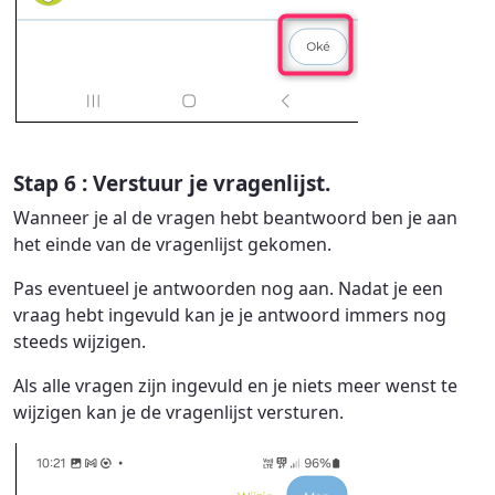
Stap 6 : Verstuur je vragenlijst.
Wanneer je al de vragen hebt beantwoord ben je aan
het einde van de vragenlijst gekomen.
Pas eventueel je antwoorden nog aan. Nadat je een
vraag hebt ingevuld kan je je antwoord immers nog
steeds wijzigen.
Als alle vragen zijn ingevuld en je niets meer wenst te
wijzigen kan je de vragenlijst versturen.