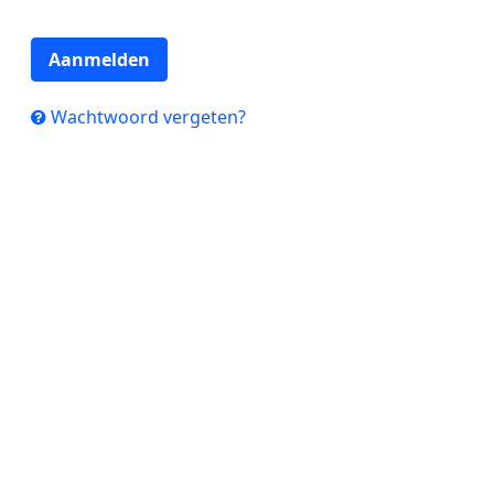
Aanmelden
Wachtwoord vergeten?