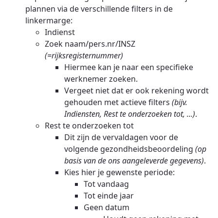
plannen via de verschillende filters in de
linkermarge:
Indienst
Zoek naam/pers.nr/INSZ
(=rijksregisternummer)
Hiermee kan je naar een specifieke
werknemer zoeken.
Vergeet niet dat er ook rekening wordt
gehouden met actieve filters
(bijv.
Indiensten, Rest te onderzoeken tot, ...)
.
Rest te onderzoeken tot
Dit zijn de vervaldagen voor de
volgende gezondheidsbeoordeling
(op
basis van de ons aangeleverde gegevens)
.
Kies hier je gewenste periode:
Tot vandaag
Tot einde jaar
Geen datum