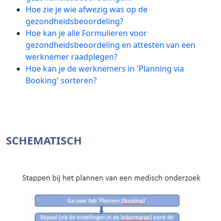
Hoe zie je wie afwezig was op de
gezondheidsbeoordeling?
Hoe kan je alle Formulieren voor
gezondheidsbeoordeling en attesten van een
werknemer raadplegen?
Hoe kan je de werknemers in 'Planning via
Booking' sorteren?
SCHEMATISCH