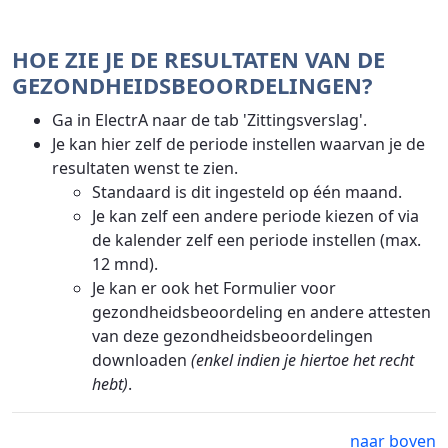
HOE ZIE JE DE RESULTATEN VAN DE
GEZONDHEIDSBEOORDELINGEN?
Ga in ElectrA naar de tab 'Zittingsverslag'.
Je kan hier zelf de periode instellen waarvan je de
resultaten wenst te zien.
Standaard is dit ingesteld op één maand.
Je kan zelf een andere periode kiezen of via
de kalender zelf een periode instellen (max.
12 mnd).
Je kan er ook het Formulier voor
gezondheidsbeoordeling en andere attesten
van deze gezondheidsbeoordelingen
downloaden
(enkel indien je hiertoe het recht
hebt)
.
naar boven