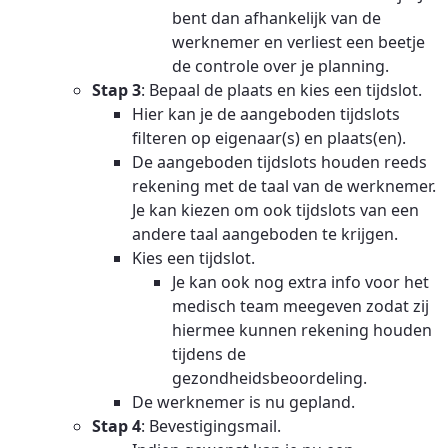
bent dan afhankelijk van de
werknemer en verliest een beetje
de controle over je planning.
Stap 3
: Bepaal de plaats en kies een tijdslot.
Hier kan je de aangeboden tijdslots
filteren op eigenaar(s) en plaats(en).
De aangeboden tijdslots houden reeds
rekening met de taal van de werknemer.
Je kan kiezen om ook tijdslots van een
andere taal aangeboden te krijgen.
Kies een tijdslot.
Je kan ook nog extra info voor het
medisch team meegeven zodat zij
hiermee kunnen rekening houden
tijdens de
gezondheidsbeoordeling.
De werknemer is nu gepland.
Stap 4
: Bevestigingsmail.