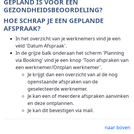
GEPLAND IS VOOR EEN
GEZONDHEIDSBEOORDELING?
HOE SCHRAP JE EEN GEPLANDE
AFSPRAAK?
In het overzicht van je werknemers vind je een
veld 'Datum Afspraak'.
In de grijze balk onderaan het scherm 'Planning
via Booking' vind je een knop 'Toon afspraken van
een werknemer/Ontplan werknemer'.
Je krijgt dan een overzicht van al de nog
openstaande afspraken van de
geselecteerde werknemer.
Je kan een of meerdere afspraken aanvinken
en deze ontplannen.
Je kan dit bevestigen via mail.
naar boven