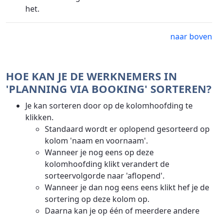
het.
naar boven
HOE KAN JE DE WERKNEMERS IN
'PLANNING VIA BOOKING' SORTEREN?
Je kan sorteren door op de kolomhoofding te
klikken.
Standaard wordt er oplopend gesorteerd op
kolom 'naam en voornaam'.
Wanneer je nog eens op deze
kolomhoofding klikt verandert de
sorteervolgorde naar 'aflopend'.
Wanneer je dan nog eens eens klikt hef je de
sortering op deze kolom op.
Daarna kan je op één of meerdere andere