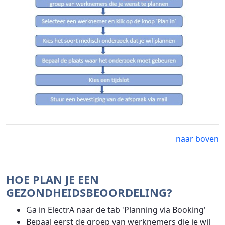
naar boven
HOE PLAN JE EEN
GEZONDHEIDSBEOORDELING?
Ga in ElectrA naar de tab 'Planning via Booking'
Bepaal eerst de groep van werknemers die je wil