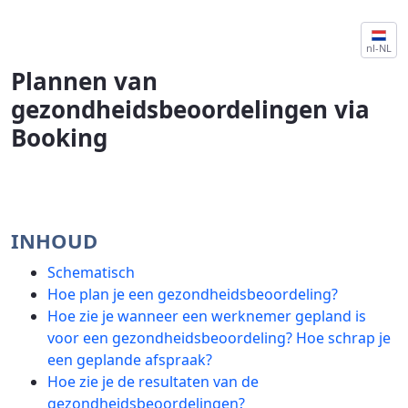
PLANNEN VAN GEZONDHEIDSBEOORDEL
nl-NL
Plannen van
gezondheidsbeoordelingen via
Booking
INHOUD
Schematisch
Hoe plan je een gezondheidsbeoordeling?
Hoe zie je wanneer een werknemer gepland is
voor een gezondheidsbeoordeling? Hoe schrap je
een geplande afspraak?
Hoe zie je de resultaten van de
gezondheidsbeoordelingen?