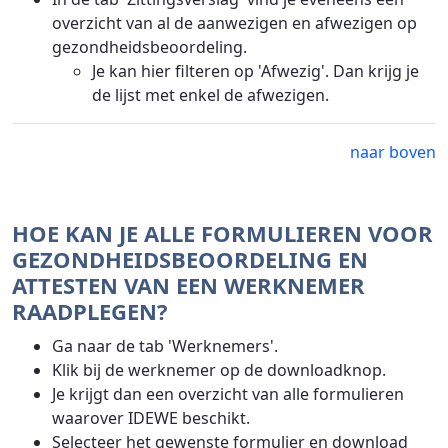
overzicht van al de aanwezigen en afwezigen op
gezondheidsbeoordeling.
Je kan hier filteren op 'Afwezig'. Dan krijg je
de lijst met enkel de afwezigen.
naar boven
HOE KAN JE ALLE FORMULIEREN VOOR
GEZONDHEIDSBEOORDELING EN
ATTESTEN VAN EEN WERKNEMER
RAADPLEGEN?
Ga naar de tab 'Werknemers'.
Klik bij de werknemer op de downloadknop.
Je krijgt dan een overzicht van alle formulieren
waarover IDEWE beschikt.
Selecteer het gewenste formulier en download