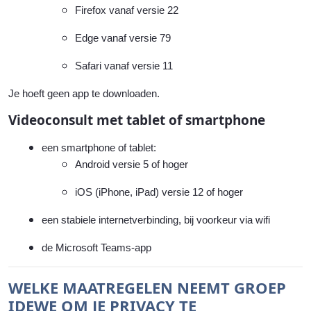
Firefox vanaf versie 22
Edge vanaf versie 79
Safari vanaf versie 11
Je hoeft geen app te downloaden.
Videoconsult met tablet of smartphone
een smartphone of tablet:
Android versie 5 of hoger
iOS (iPhone, iPad) versie 12 of hoger
een stabiele internetverbinding, bij voorkeur via wifi
de Microsoft Teams-app
WELKE MAATREGELEN NEEMT GROEP
IDEWE OM JE PRIVACY TE