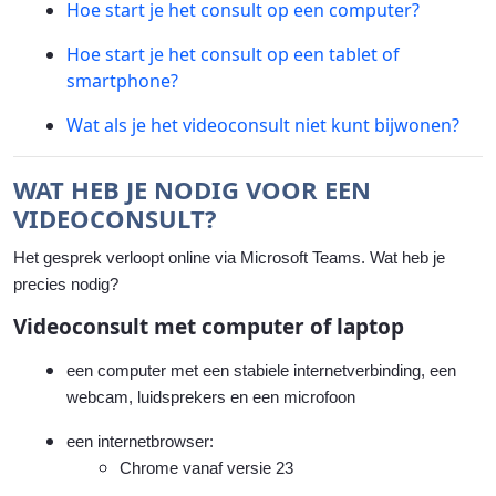
Hoe start je het consult op een computer?
Hoe start je het consult op een tablet of
smartphone?
Wat als je het videoconsult niet kunt bijwonen?
WAT HEB JE NODIG VOOR EEN
VIDEOCONSULT?
Het gesprek verloopt online via Microsoft Teams. Wat heb je
precies nodig?
Videoconsult met computer of laptop
een computer met een stabiele internetverbinding, een
webcam, luidsprekers en een microfoon
een internetbrowser:
Chrome vanaf versie 23