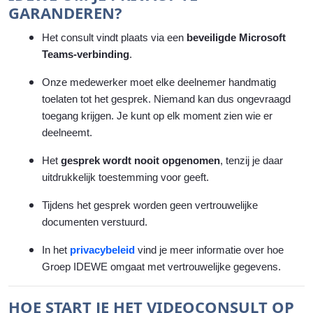
GARANDEREN?
Het consult vindt plaats via een
beveiligde Microsoft
Teams-verbinding
.
Onze medewerker moet elke deelnemer handmatig
toelaten tot het gesprek. Niemand kan dus ongevraagd
toegang krijgen. Je kunt op elk moment zien wie er
deelneemt.
Het
gesprek wordt nooit opgenomen
, tenzij je daar
uitdrukkelijk toestemming voor geeft.
Tijdens het gesprek worden geen vertrouwelijke
documenten verstuurd.
In het
privacybeleid
vind je meer informatie over hoe
Groep IDEWE omgaat met vertrouwelijke gegevens.
HOE START JE HET VIDEOCONSULT OP