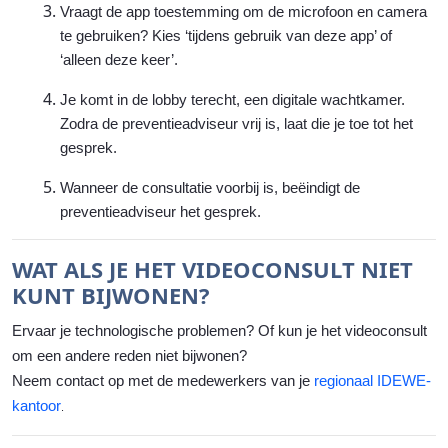
Vraagt de app toestemming om de microfoon en camera
te gebruiken? Kies ‘tijdens gebruik van deze app’ of
‘alleen deze keer’.
Je komt in de lobby terecht, een digitale wachtkamer.
Zodra de preventieadviseur vrij is, laat die je toe tot het
gesprek.
Wanneer de consultatie voorbij is, beëindigt de
preventieadviseur het gesprek.
WAT ALS JE HET VIDEOCONSULT NIET
KUNT BIJWONEN?
Ervaar je technologische problemen? Of kun je het videoconsult
om een andere reden niet bijwonen?
Neem contact op met de
medewerkers van je
regionaal IDEWE-
kantoor
.