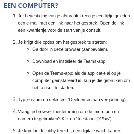
EEN COMPUTER?
Ter bevestiging van je afspraak kreeg je een tijdje geleden
een e-mail met een link naar het gesprek. Open de link
een kwartiertje voor de start van je consult.
Je krijgt drie opties om het gesprek te starten:
Ga door in deze browser (aanbevolen).
Download en installeer de Teams-app.
Open de Teams-app: als de applicatie al op je
computer geïnstalleerd is, kun je die gebruiken om
het consult te starten.
Typ je naam en selecteer ‘Deelnemen aan vergadering’.
Vraagt je browser toestemming om de microfoon en
camera te gebruiken? Klik op ‘Toestaan’ (‘
Allow
’).
Je komt in de lobby terecht, een digitale wachtkamer.