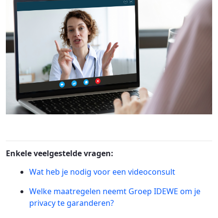
Enkele veelgestelde vragen:
Wat heb je nodig voor een videoconsult
Welke maatregelen neemt Groep IDEWE om je
privacy te garanderen?