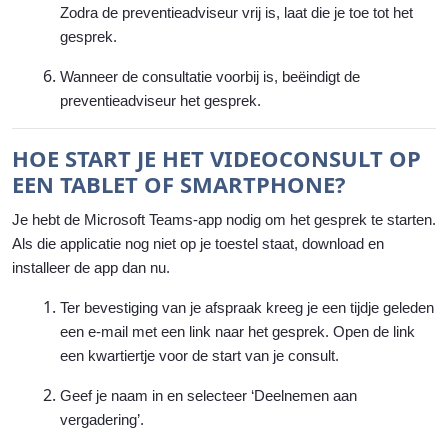
Zodra de preventieadviseur vrij is, laat die je toe tot het
gesprek.
Wanneer de consultatie voorbij is, beëindigt de
preventieadviseur het gesprek.
HOE START JE HET VIDEOCONSULT OP
EEN TABLET OF SMARTPHONE?
Je hebt de Microsoft Teams-app nodig om het gesprek te starten.
Als die applicatie nog niet op je toestel staat, download en
installeer de app dan nu.
Ter bevestiging van je afspraak kreeg je een tijdje geleden
een e-mail met een link naar het gesprek. Open de link
een kwartiertje voor de start van je consult.
Geef je naam in en selecteer ‘Deelnemen aan
vergadering’.