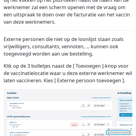
werknemer zal een scherm openen met de vraag om
een uitspraak te doen over de facturatie van het vaccin
van deze werknemers.
Externe personen die niet op de loonlijst staan zoals
vrijwilligers, consultants, vennoten, ... kunnen ook
toegevoegd worden aan uw bestelling.
Klik op de 3 bolletjes naast de [ Toevoegen ]-knop voor
de vaccinatielocatie waar u deze externe werknemer wil
laten vaccineren. Kies [ Externe persoon toevoegen ].