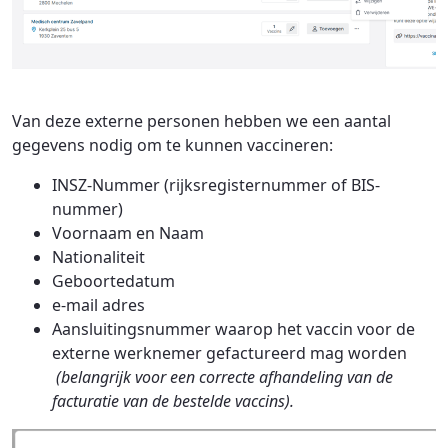
Van deze externe personen hebben we een aantal
gegevens nodig om te kunnen vaccineren:
INSZ-Nummer (rijksregisternummer of BIS-
nummer)
Voornaam en Naam
Nationaliteit
Geboortedatum
e-mail adres
Aansluitingsnummer waarop het vaccin voor de
externe werknemer gefactureerd mag worden
(belangrijk voor een correcte afhandeling van de
facturatie van de bestelde vaccins).