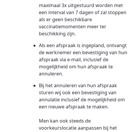
maximaal 3x uitgestuurd worden met
een interval van 7 dagen of zal stoppen
als er geen beschikbare
vaccinatiemomenten meer ter
beschikking zijn.
Als een afspraak is ingepland, ontvangt
de werknemer een bevestiging van hun
afspraak via e-mail, inclusief de
mogelijkheid om hun afspraak te
annuleren.
Bij het annuleren van hun afspraak
sturen wij ook een bevestiging van
annulatie inclusief de mogelijkheid om
een nieuwe afspraak te maken.
Men kan ook steeds de
voorkeurslocatie aanpassen bij het