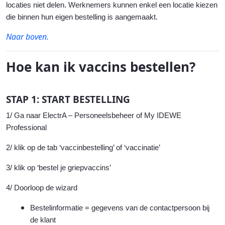
locaties niet delen. Werknemers kunnen enkel een locatie kiezen
die binnen hun eigen bestelling is aangemaakt.
Naar boven.
Hoe kan ik vaccins bestellen?
STAP 1: START BESTELLING
1/ Ga naar ElectrA – Personeelsbeheer of My IDEWE
Professional
2/ klik op de tab ‘vaccinbestelling’ of ‘vaccinatie’
3/ klik op ‘bestel je griepvaccins’
4/ Doorloop de wizard
Bestelinformatie = gegevens van de contactpersoon bij
de klant