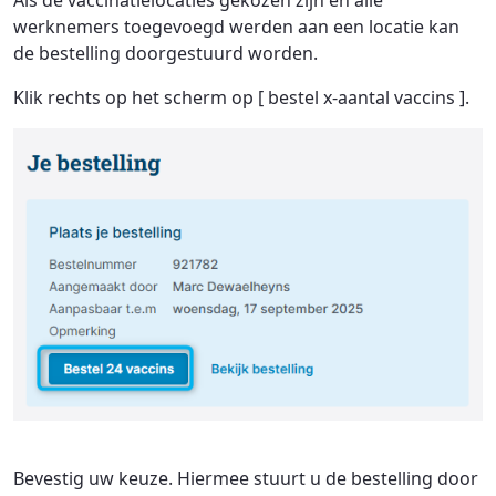
werknemers toegevoegd werden aan een locatie kan
de bestelling doorgestuurd worden.
Klik rechts op het scherm op [ bestel x-aantal vaccins ].
Bevestig uw keuze. Hiermee stuurt u de bestelling door