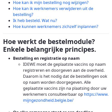
Hoe kan ik mijn bestelling nog wijzigen?
Hoe kan ik werknemers verwijderen uit de
bestelling?
Ik heb besteld. Wat nu?
Hoe kunnen werknemers zichzelf inplannen?
Hoe werkt de bestelmodule?
Enkele belangrijke principes.
Bestelling en registratie op naam
IDEWE moet de geplaatste vaccins op naam
registreren en doorgeven aan de overheid.
Daarom is het nodig dat de bestellingen ook
op naam worden doorgegeven. Alle
geplaatste vaccins zijn na plaatsing door uw
werknemers consulteerbaar op
https://www.
mijngezondheid.belgie.be/