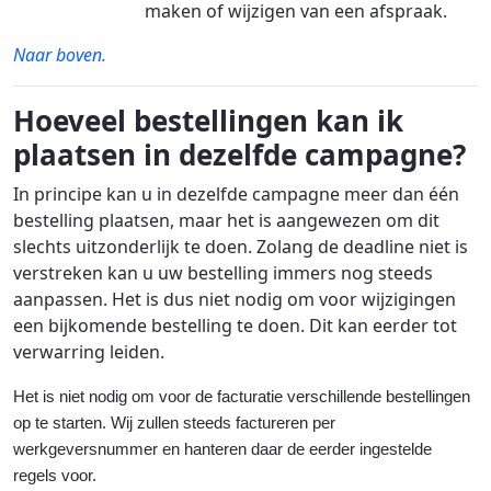
maken of wijzigen van een afspraak.
Naar boven.
Hoeveel bestellingen kan ik
plaatsen in dezelfde campagne?
In principe kan u in dezelfde campagne meer dan één
bestelling plaatsen, maar het is aangewezen om dit
slechts uitzonderlijk te doen. Zolang de deadline niet is
verstreken kan u uw bestelling immers nog steeds
aanpassen. Het is dus niet nodig om voor wijzigingen
een bijkomende bestelling te doen. Dit kan eerder tot
verwarring leiden.
Het is niet nodig om voor de facturatie verschillende bestellingen
op te starten. Wij zullen steeds factureren per
werkgeversnummer en hanteren daar de eerder ingestelde
regels voor.