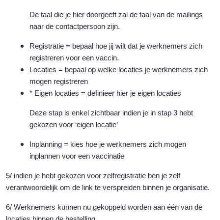
De taal die je hier doorgeeft zal de taal van de mailings
naar de contactpersoon zijn.
Registratie = bepaal hoe jij wilt dat je werknemers zich
registreren voor een vaccin.
Locaties = bepaal op welke locaties je werknemers zich
mogen registreren
* Eigen locaties = definieer hier je eigen locaties
Deze stap is enkel zichtbaar indien je in stap 3 hebt
gekozen voor ‘eigen locatie’
Inplanning = kies hoe je werknemers zich mogen
inplannen voor een vaccinatie
5/ indien je hebt gekozen voor zelfregistratie ben je zelf
verantwoordelijk om de link te verspreiden binnen je organisatie.
6/ Werknemers kunnen nu gekoppeld worden aan één van de
locaties binnen de bestelling.