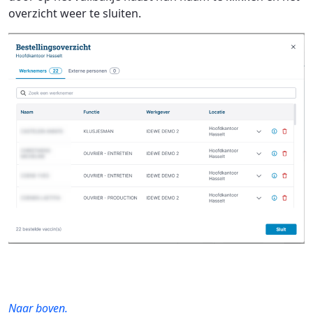
overzicht weer te sluiten.
Naar boven.