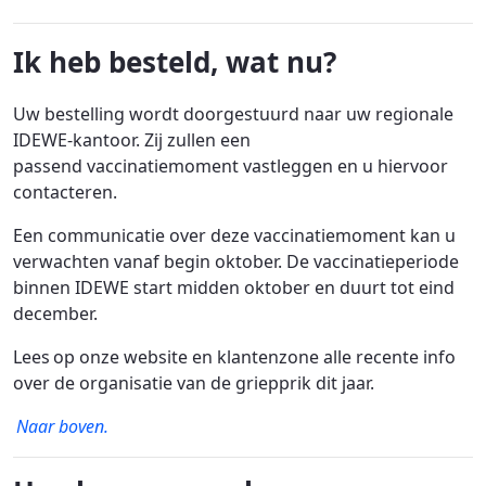
Ik heb besteld, wat nu?
Uw bestelling wordt doorgestuurd naar uw regionale
IDEWE-kantoor. Zij zullen een
passend vaccinatiemoment vastleggen en u hiervoor
contacteren.
Een communicatie over deze vaccinatiemoment kan u
verwachten vanaf begin oktober. De vaccinatieperiode
binnen IDEWE start midden oktober en duurt tot eind
december.
Lees op onze website en klantenzone alle recente info
over de organisatie van de griepprik dit jaar.
Naar boven.