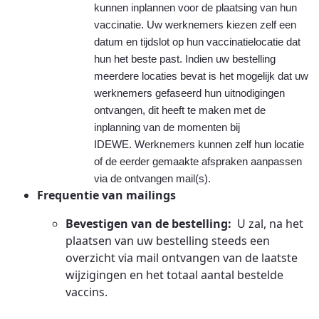
kunnen inplannen voor de plaatsing van hun
vaccinatie. Uw werknemers kiezen zelf een
datum en tijdslot op hun vaccinatielocatie dat
hun het beste past. Indien uw bestelling
meerdere locaties bevat is het mogelijk dat uw
werknemers gefaseerd hun uitnodigingen
ontvangen, dit heeft te maken met de
inplanning van de momenten bij
IDEWE.
Werknemers kunnen zelf hun locatie
of de eerder gemaakte afspraken aanpassen
via de ontvangen mail(s).
Frequentie van mailings
Bevestigen van de bestelling:
U zal, na het
plaatsen van uw bestelling steeds een
overzicht via mail ontvangen van de laatste
wijzigingen en het totaal aantal bestelde
vaccins.