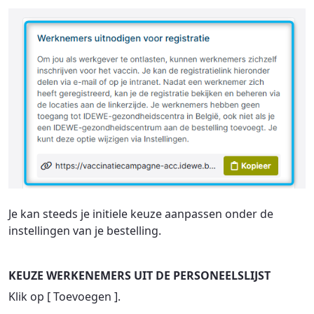
Je kan steeds je initiele keuze aanpassen onder de
instellingen van je bestelling.
KEUZE WERKENEMERS UIT DE PERSONEELSLIJST
Klik op [ Toevoegen ].