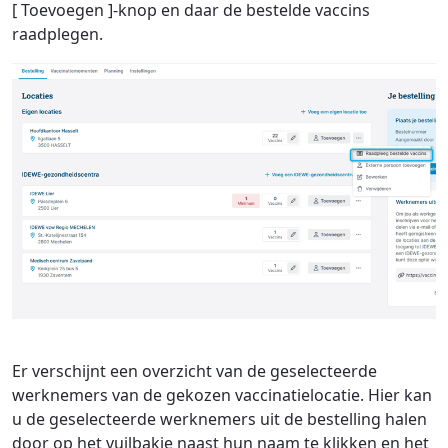
[ Toevoegen ]-knop en daar de bestelde vaccins
raadplegen.
Er verschijnt een overzicht van de geselecteerde
werknemers van de gekozen vaccinatielocatie. Hier kan
u de geselecteerde werknemers uit de bestelling halen
door op het vuilbakje naast hun naam te klikken en het