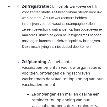
Zelfregistratie
:
U moet als werkgever de link
voor zelfregistratie zelf beschikbaar stellen voor uw
werknemers. Als uw werknemers hebben
inschrijven voor de vaccinatiecampagne zullen
ze een bevestiging ontvangen op hun opgegeven e-
mailadres. Indien ze geen bevestigingsmail hebben
ontvangen kunnen ze zichzelf opnieuw inschrijven.
Deze inschrijving zal niet dubbel doorkomen.
Zelfplanning
: Als het aantal
vaccinatiemomenten voor uw organisatie is
voorzien, ontvangen de ingeschreven
werknemers de vraag tot inplanning van hun
vaccinatiemoment.
Ze ontvangen een mail en daarna een
reminder tot inplanning van hun
vaccinatiemoment, deze reminder zal