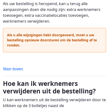
Als uw bestelling is heropend, kan u terug alle
aanpassingen doen die nodig zijn: extra werknemers
toevoegen, extra vaccinatielocaties toevoegen,
werknemers verwijderen.
Als u alle wijzigingen hebt doorgevoerd, moet u uw
bestelling opnieuw doorsturen om de bestelling af te
ronden.
Naar boven.
Hoe kan ik werknemers
verwijderen uit de bestelling?
U kan werknemers uit de bestelling verwijderen door te
klikken op de 3 bolletjes naast de