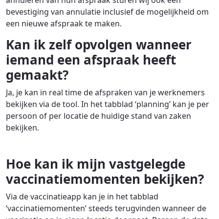
annuleren van hun afspraak sturen wij ook een
bevestiging van annulatie inclusief de mogelijkheid om
een nieuwe afspraak te maken.
Kan ik zelf opvolgen wanneer
iemand een afspraak heeft
gemaakt?
Ja, je kan in real time de afspraken van je werknemers
bekijken via de tool. In het tabblad ‘planning’ kan je per
persoon of per locatie de huidige stand van zaken
bekijken.
Hoe kan ik mijn vastgelegde
vaccinatiemomenten bekijken?
Via de vaccinatieapp kan je in het tabblad
‘vaccinatiemomenten’ steeds terugvinden wanneer de