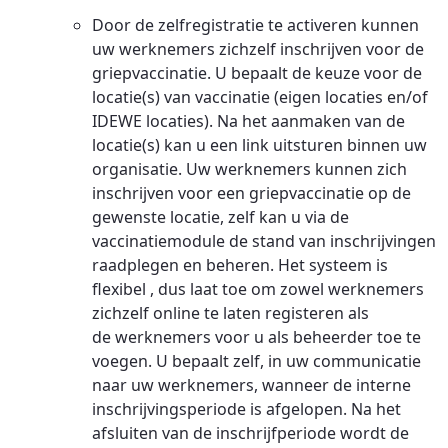
Door de zelfregistratie te activeren kunnen
uw werknemers zichzelf inschrijven voor de
griepvaccinatie. U bepaalt de keuze voor de
locatie(s) van vaccinatie (eigen locaties en/of
IDEWE locaties). Na het aanmaken van de
locatie(s) kan u een link uitsturen binnen uw
organisatie. Uw werknemers kunnen zich
inschrijven voor een griepvaccinatie op de
gewenste locatie, zelf kan u via de
vaccinatiemodule de stand van inschrijvingen
raadplegen en beheren. Het systeem is
flexibel , dus laat toe om zowel werknemers
zichzelf online te laten registeren als
de werknemers voor u als beheerder toe te
voegen.
U bepaalt zelf, in uw communicatie
naar uw werknemers, wanneer de interne
inschrijvingsperiode is afgelopen. Na het
afsluiten van de inschrijfperiode wordt de