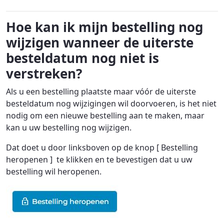
Hoe kan ik mijn bestelling nog
wijzigen wanneer de uiterste
besteldatum nog niet is
verstreken?
Als u een bestelling plaatste maar vóór de uiterste
besteldatum nog wijzigingen wil doorvoeren, is het niet
nodig om een nieuwe bestelling aan te maken, maar
kan u uw bestelling nog wijzigen.
Dat doet u door linksboven op de knop [ Bestelling
heropenen ] te klikken en te bevestigen dat u uw
bestelling wil heropenen.