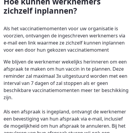
Hoe kunnen werknemers
zichzelf inplannen?
Als het vaccinatiemomenten voor uw organisatie is
voorzien, ontvangen de ingeschreven werknemers via
e-mail een link waarmee ze zichzelf kunnen inplannen
voor een door hun gekozen vaccinatiemoment
We blijven de werknemer wekelijks herinneren om een
afspraak te maken om hun vaccin in te plannen. Deze
reminder zal maximaal 3x uitgestuurd worden met een
interval van 7 dagen of zal stoppen als er geen
beschikbare vaccinatiemomenten meer ter beschikking
zijn.
Als een afspraak is ingepland, ontvangt de werknemer
een bevestiging van hun afspraak via e-mail, inclusief
de mogelijkheid om hun afspraak te annuleren. Bij het