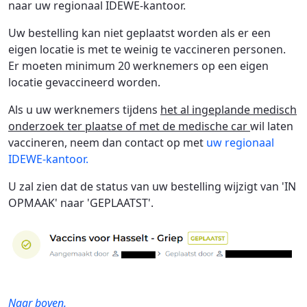
naar uw regionaal IDEWE-kantoor.
Uw bestelling kan niet geplaatst worden als er een
eigen locatie is met te weinig te vaccineren personen.
Er moeten minimum 20 werknemers op een eigen
locatie gevaccineerd worden.
Als u uw werknemers tijdens
het al ingeplande medisch
onderzoek ter plaatse of met de medische car
wil laten
vaccineren, neem dan contact op met
uw regionaal
IDEWE-kantoor.
U zal zien dat de status van uw bestelling wijzigt van 'IN
OPMAAK' naar 'GEPLAATST'.
Naar boven.