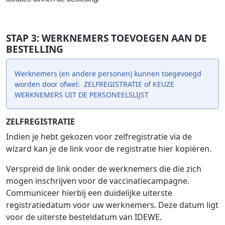
STAP 3: WERKNEMERS TOEVOEGEN AAN DE
BESTELLING
Werknemers (en andere personen) kunnen toegevoegd
worden door ofwel: ZELFREGISTRATIE of KEUZE
WERKNEMERS UIT DE PERSONEELSLIJST
ZELFREGISTRATIE
Indien je hebt gekozen voor zelfregistratie via de
wizard kan je de link voor de registratie hier kopiëren.
Verspreid de link onder de werknemers die die zich
mogen inschrijven voor de vaccinatiecampagne.
Communiceer hierbij een duidelijke uiterste
registratiedatum voor uw werknemers. Deze datum ligt
voor de uiterste besteldatum van IDEWE.