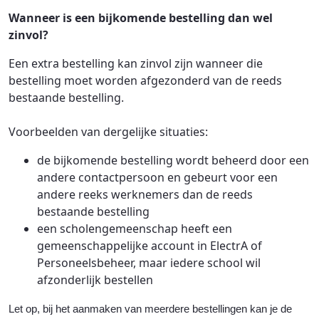
Wanneer is een bijkomende bestelling dan wel
zinvol?
Een extra bestelling kan zinvol zijn wanneer die
bestelling moet worden afgezonderd van de reeds
bestaande bestelling.
Voorbeelden van dergelijke situaties:
de bijkomende bestelling wordt beheerd door een
andere contactpersoon en gebeurt voor een
andere reeks werknemers dan de reeds
bestaande bestelling
een scholengemeenschap heeft een
gemeenschappelijke account in ElectrA of
Personeelsbeheer, maar iedere school wil
afzonderlijk bestellen
Let op, bij het aanmaken van meerdere bestellingen kan je de