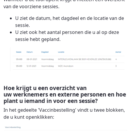
van de voorziene sessies.
U ziet de datum, het dagdeel en de locatie van de
sessie.
U ziet ook het aantal personen die u al op deze
sessie hebt gepland.
Hoe krijgt u een overzicht van
uw werknemers en externe personen en hoe
plant u iemand in voor een sessie?
In het gedeelte 'Vaccinbestelling' vindt u twee blokken,
de u kunt openklikken: