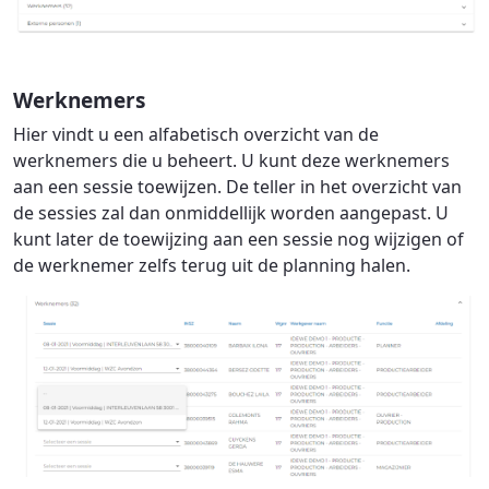
Werknemers
Hier vindt u een alfabetisch overzicht van de
werknemers die u beheert. U kunt deze werknemers
aan een sessie toewijzen. De teller in het overzicht van
de sessies zal dan onmiddellijk worden aangepast. U
kunt later de toewijzing aan een sessie nog wijzigen of
de werknemer zelfs terug uit de planning halen.