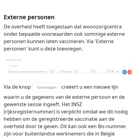
Externe personen
De overheid heeft toegestaan dat woonzorgcentra
onder bepaalde voorwaarden ook sommige externe
personen kunnen laten vaccineren. Via 'Externe
personen' kunt u deze toevoegen.
Via de knop
creëert u een nieuwe lijn
waarin u de gegevens van de externe persoon en de
gewenste sessie ingeeft. Het INSZ
(rijksregisternummer) is verplicht omdat we dit nodig
hebben om de geregistreerde vaccinatie aan de
overheid door te geven. Dit kan ook een Bis-nummer
zijn voor buitenlandse werknemers die in België