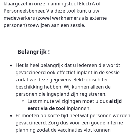
klaargezet in onze planningstool ElectrA of
Personeelsbeheer. Via deze tool kunt u uw
medewerkers (zowel werknemers als externe
personen) toewijzen aan een sessie.
Belangrijk !
Het is heel belangrijk dat u iedereen die wordt
gevaccineerd ook effectief inplant in de sessie
zodat we deze gegevens elektronisch ter
beschikking hebben. Wij kunnen alleen de
personen die ingepland zijn registreren.
Last minute wijzigingen moet u dus
altijd
eerst via de tool
inplannen.
Er moeten op korte tijd heel wat personen worden
gevaccineerd. Zorg dus voor een goede interne
planning zodat de vaccinaties vlot kunnen