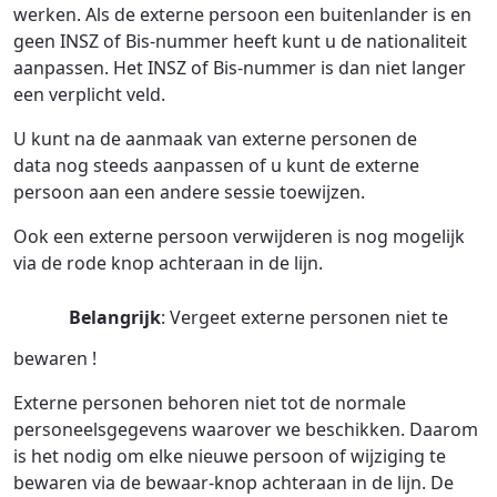
werken. Als de externe persoon een buitenlander is en
geen INSZ of Bis-nummer heeft kunt u de nationaliteit
aanpassen. Het INSZ of Bis-nummer is dan niet langer
een verplicht veld.
U kunt na de aanmaak van externe personen de
data nog steeds aanpassen of u kunt de externe
persoon aan een andere sessie toewijzen.
Ook een externe persoon verwijderen is nog mogelijk
via de rode knop achteraan in de lijn.
Belangrijk
: Vergeet externe personen niet te
bewaren !
Externe personen behoren niet tot de normale
personeelsgegevens waarover we beschikken. Daarom
is het nodig om elke nieuwe persoon of wijziging te
bewaren via de bewaar-knop achteraan in de lijn. De