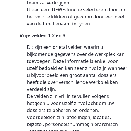
team zal verkrijgen.
U kan een IDEWE-functie selecteren door op
het veld te klikken of gewoon door een deel
van de functienaam te typen.
Vrije velden 1,2 en 3
Dit zijn een drietal velden waarin u
bijkomende gegevens over de werkplek kan
toevoegen. Deze informatie is enkel voor
uzelf bedoeld en kan zeer zinvol zijn wanneer
u bijvoorbeeld een groot aantal dossiers
heeft die over verschillende werkplekken
verdeeld zijn.
De velden zijn vrij in te vullen volgens
hetgeen u voor uzelf zinvol acht om uw
dossiers te beheren en ordenen.
Voorbeelden zijn: afdelingen, locaties,
bijzetel, personeelsnummer, hiërarchisch