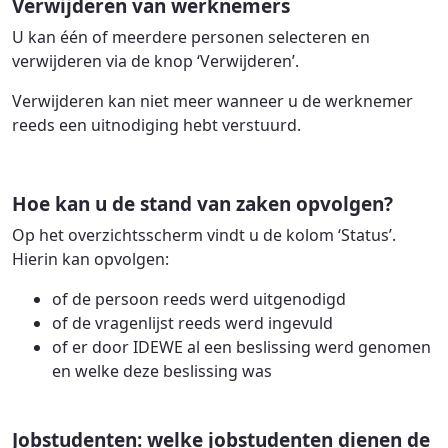
Verwijderen van werknemers
U kan één of meerdere personen selecteren en
verwijderen via de knop ‘Verwijderen’.
Verwijderen kan niet meer wanneer u de werknemer
reeds een uitnodiging hebt verstuurd.
Hoe kan u de stand van zaken opvolgen?
Op het overzichtsscherm vindt u de kolom ‘Status’.
Hierin kan opvolgen:
of de persoon reeds werd uitgenodigd
of de vragenlijst reeds werd ingevuld
of er door IDEWE al een beslissing werd genomen
en welke deze beslissing was
Jobstudenten: welke jobstudenten dienen de