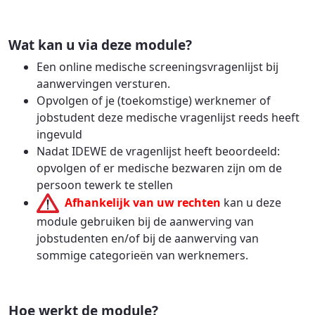
Wat kan u via deze module?
Een online medische screeningsvragenlijst bij
aanwervingen versturen.
Opvolgen of je (toekomstige) werknemer of
jobstudent deze medische vragenlijst reeds heeft
ingevuld
Nadat IDEWE de vragenlijst heeft beoordeeld:
opvolgen of er medische bezwaren zijn om de
persoon tewerk te stellen
Afhankelijk van uw rechten
kan u deze
module gebruiken bij de aanwerving van
jobstudenten en/of bij de aanwerving van
sommige categorieën van werknemers.
Hoe werkt de module?