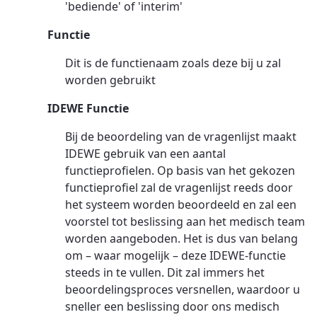
'bediende' of 'interim'
Functie
Dit is de functienaam zoals deze bij u zal
worden gebruikt
IDEWE Functie
Bij de beoordeling van de vragenlijst maakt
IDEWE gebruik van een aantal
functieprofielen. Op basis van het gekozen
functieprofiel zal de vragenlijst reeds door
het systeem worden beoordeeld en zal een
voorstel tot beslissing aan het medisch team
worden aangeboden. Het is dus van belang
om – waar mogelijk – deze IDEWE-functie
steeds in te vullen. Dit zal immers het
beoordelingsproces versnellen, waardoor u
sneller een beslissing door ons medisch