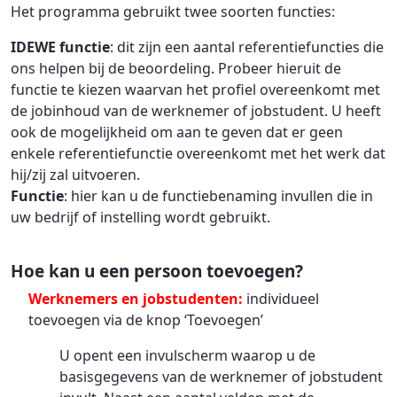
Het programma gebruikt twee soorten functies:
IDEWE functie
: dit zijn een aantal referentiefuncties die
ons helpen bij de beoordeling. Probeer hieruit de
functie te kiezen waarvan het profiel overeenkomt met
de jobinhoud van de werknemer of jobstudent. U heeft
ook de mogelijkheid om aan te geven dat er geen
enkele referentiefunctie overeenkomt met het werk dat
hij/zij zal uitvoeren.
Functie
: hier kan u de functiebenaming invullen die in
uw bedrijf of instelling wordt gebruikt.
Hoe kan u een persoon toevoegen?
Werknemers en jobstudenten:
individueel
toevoegen via de knop ‘Toevoegen’
U opent een invulscherm waarop u de
basisgegevens van de werknemer of jobstudent