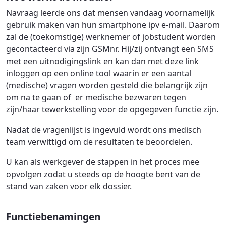
Navraag leerde ons dat mensen vandaag voornamelijk
gebruik maken van hun smartphone ipv e-mail. Daarom
zal de (toekomstige) werknemer of jobstudent worden
gecontacteerd via zijn GSMnr. Hij/zij ontvangt een SMS
met een uitnodigingslink en kan dan met deze link
inloggen op een online tool waarin er een aantal
(medische) vragen worden gesteld die belangrijk zijn
om na te gaan of er medische bezwaren tegen
zijn/haar tewerkstelling voor de opgegeven functie zijn.
Nadat de vragenlijst is ingevuld wordt ons medisch
team verwittigd om de resultaten te beoordelen.
U kan als werkgever de stappen in het proces mee
opvolgen zodat u steeds op de hoogte bent van de
stand van zaken voor elk dossier.
Functiebenamingen