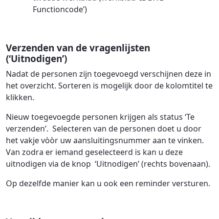
Functioncode’)
Verzenden van de vragenlijsten
(‘Uitnodigen’)
Nadat de personen zijn toegevoegd verschijnen deze in
het overzicht. Sorteren is mogelijk door de kolomtitel te
klikken.
Nieuw toegevoegde personen krijgen als status ‘Te
verzenden’. Selecteren van de personen doet u door
het vakje vòòr uw aansluitingsnummer aan te vinken.
Van zodra er iemand geselecteerd is kan u deze
uitnodigen via de knop ‘Uitnodigen’ (rechts bovenaan).
Op dezelfde manier kan u ook een reminder versturen.