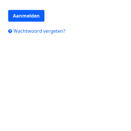
Aanmelden
Wachtwoord vergeten?