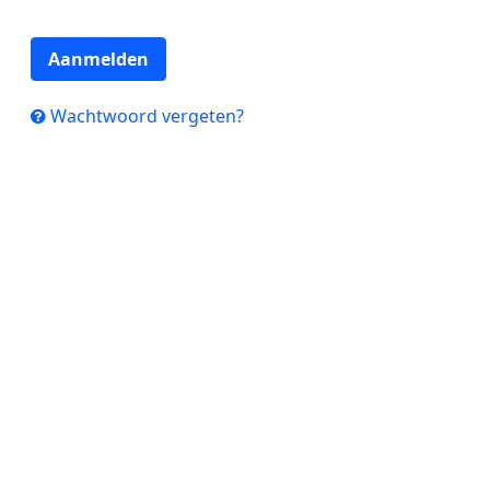
Aanmelden
Wachtwoord vergeten?