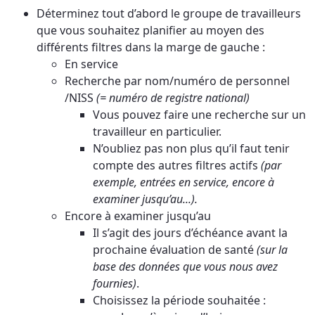
Déterminez tout d’abord le groupe de travailleurs
que vous souhaitez planifier au moyen des
différents filtres dans la marge de gauche :
En service
Recherche par nom/numéro de personnel
/NISS
(= numéro de registre national)
Vous pouvez faire une recherche sur un
travailleur en particulier.
N’oubliez pas non plus qu’il faut tenir
compte des autres filtres actifs
(par
exemple, entrées en service, encore à
examiner jusqu’au...).
Encore à examiner jusqu’au
Il s’agit des jours d’échéance avant la
prochaine évaluation de santé
(sur la
base des données que vous nous avez
fournies)
.
Choisissez la période souhaitée :