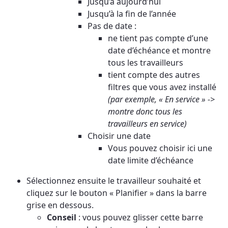
Jusqu’à aujourd’hui
Jusqu’à la fin de l’année
Pas de date :
ne tient pas compte d’une
date d’échéance et montre
tous les travailleurs
tient compte des autres
filtres que vous avez installé
(par exemple, « En service » ->
montre donc tous les
travailleurs en service)
Choisir une date
Vous pouvez choisir ici une
date limite d’échéance
Sélectionnez ensuite le travailleur souhaité et
cliquez sur le bouton « Planifier » dans la barre
grise en dessous.
Conseil
: vous pouvez glisser cette barre