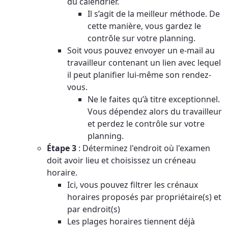
du calendrier.
Il s’agit de la meilleur méthode. De
cette manière, vous gardez le
contrôle sur votre planning.
Soit vous pouvez envoyer un e-mail au
travailleur contenant un lien avec lequel
il peut planifier lui-même son rendez-
vous.
Ne le faites qu’à titre exceptionnel.
Vous dépendez alors du travailleur
et perdez le contrôle sur votre
planning.
Étape 3
: Déterminez l'endroit où l'examen
doit avoir lieu et choisissez un créneau
horaire.
Ici, vous pouvez filtrer les crénaux
horaires proposés par propriétaire(s) et
par endroit(s)
Les plages horaires tiennent déjà