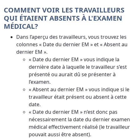
COMMENT VOIR LES TRAVAILLEURS
QUI ÉTAIENT ABSENTS À L'EXAMEN
MÉDICAL?
Dans l’aperçu des travailleurs, vous trouvez les
colonnes « Date du dernier EM » et « Absent au
dernier EM ».
« Date du dernier EM » vous indique la
dernière date à laquelle le travailleur s’est
présenté ou aurait dû se présenter à
l’examen.
« Absent au dernier EM » vous indique si le
travailleur était présent ou absent à cette
date.
« Date du dernier EM » n’est donc pas
nécessairement la date du dernier examen
médical effectivement réalisé (le travailleur
pouvait aussi être absent).