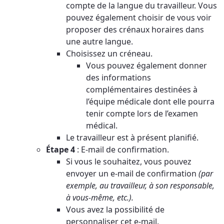
compte de la langue du travailleur. Vous
pouvez également choisir de vous voir
proposer des crénaux horaires dans
une autre langue.
Choisissez un créneau.
Vous pouvez également donner
des informations
complémentaires destinées à
l’équipe médicale dont elle pourra
tenir compte lors de l’examen
médical.
Le travailleur est à présent planifié.
Étape 4
: E-mail de confirmation.
Si vous le souhaitez, vous pouvez
envoyer un e-mail de confirmation
(par
exemple, au travailleur, à son responsable,
à vous-même, etc.).
Vous avez la possibilité de
personnaliser cet e-mail.