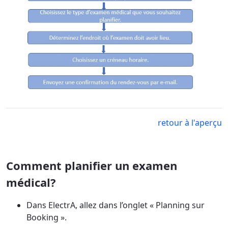
retour à l'aperçu
Comment planifier un examen
médical?
Dans ElectrA, allez dans l’onglet « Planning sur
Booking ».