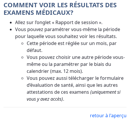
COMMENT VOIR LES RÉSULTATS DES
EXAMENS MÉDICAUX?
Allez sur l’onglet « Rapport de session ».
Vous pouvez paramétrer vous-même la période
pour laquelle vous souhaitez voir les résultats.
Cette période est réglée sur un mois, par
défaut.
Vous pouvez choisir une autre période vous-
même ou la paramétrer par le biais du
calendrier (max. 12 mois).
Vous pouvez aussi télécharger le formulaire
d’évaluation de santé, ainsi que les autres
attestations de ces examens
(uniquement si
vous y avez accès)
.
retour à l'aperçu