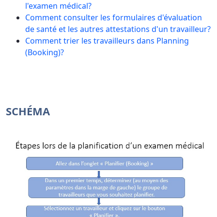
l'examen médical?
Comment consulter les formulaires d'évaluation
de santé et les autres attestations d'un travailleur?
Comment trier les travailleurs dans Planning
(Booking)?
SCHÉMA