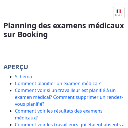
PLANNING SUR BOOKING MOB - HULP
fr-FR
Planning des examens médicaux
sur Booking
APERÇU
Schéma
Comment planifier un examen médical?
Comment voir si un travailleur est planifié à un
examen médical? Comment supprimer un rendez-
vous planifié?
Comment voir les résultats des examens
médicaux?
Comment voir les travailleurs qui étaient absents à