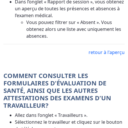
Dans l’onglet « Rapport de session », vous obtenez
un aperçu de toutes les présences et absences à
l’examen médical.
Vous pouvez filtrer sur « Absent ». Vous
obtenez alors une liste avec uniquement les
absences.
retour à l'aperçu
COMMENT CONSULTER LES
FORMULAIRES D'ÉVALUATION DE
SANTÉ, AINSI QUE LES AUTRES
ATTESTATIONS DES EXAMENS D'UN
TRAVAILLEUR?
Allez dans l’onglet « Travailleurs ».
Sélectionnez le travailleur et cliquez sur le bouton