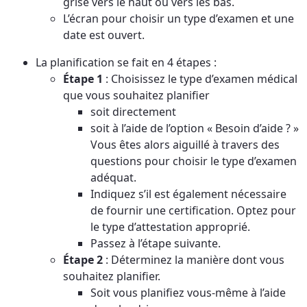
grise vers le haut ou vers les bas.
L’écran pour choisir un type d’examen et une
date est ouvert.
La planification se fait en 4 étapes :
Étape 1
: Choisissez le type d’examen médical
que vous souhaitez planifier
soit directement
soit à l’aide de l’option « Besoin d’aide ? »
Vous êtes alors aiguillé à travers des
questions pour choisir le type d’examen
adéquat.
Indiquez s’il est également nécessaire
de fournir une certification. Optez pour
le type d’attestation approprié.
Passez à l’étape suivante.
Étape 2
: Déterminez la manière dont vous
souhaitez planifier.
Soit vous planifiez vous-même à l’aide