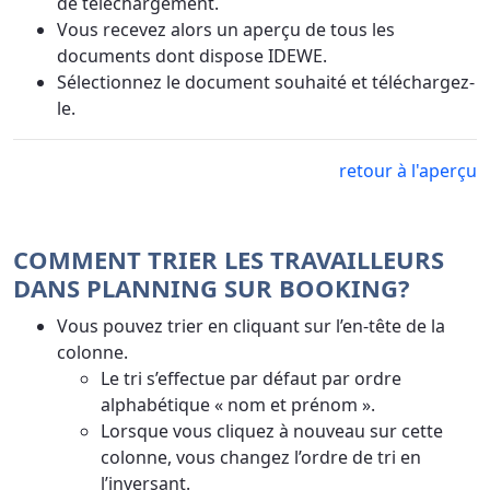
de téléchargement.
Vous recevez alors un aperçu de tous les
documents dont dispose IDEWE.
Sélectionnez le document souhaité et téléchargez-
le.
retour à l'aperçu
COMMENT TRIER LES TRAVAILLEURS
DANS PLANNING SUR BOOKING?
Vous pouvez trier en cliquant sur l’en-tête de la
colonne.
Le tri s’effectue par défaut par ordre
alphabétique « nom et prénom ».
Lorsque vous cliquez à nouveau sur cette
colonne, vous changez l’ordre de tri en
l’inversant.