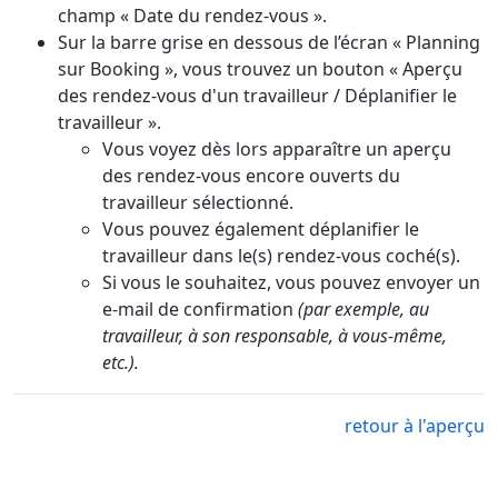
champ « Date du rendez-vous ».
Sur la barre grise en dessous de l’écran « Planning
sur Booking », vous trouvez un bouton « Aperçu
des rendez-vous d'un travailleur / Déplanifier le
travailleur ».
Vous voyez dès lors apparaître un aperçu
des rendez-vous encore ouverts du
travailleur sélectionné.
Vous pouvez également déplanifier le
travailleur dans le(s) rendez-vous coché(s).
Si vous le souhaitez, vous pouvez envoyer un
e-mail de confirmation
(par exemple, au
travailleur, à son responsable, à vous-même,
etc.).
retour à l'aperçu