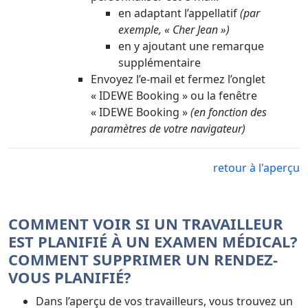
en adaptant l’appellatif
(par
exemple, « Cher Jean »)
en y ajoutant une remarque
supplémentaire
Envoyez l’e-mail et fermez l’onglet
« IDEWE Booking » ou la fenêtre
« IDEWE Booking »
(en fonction des
paramètres de votre navigateur)
retour à l'aperçu
COMMENT VOIR SI UN TRAVAILLEUR
EST PLANIFIÉ À UN EXAMEN MÉDICAL?
COMMENT SUPPRIMER UN RENDEZ-
VOUS PLANIFIÉ?
Dans l’aperçu de vos travailleurs, vous trouvez un