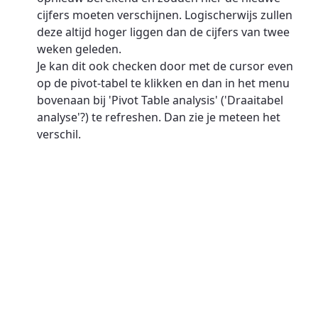
cijfers moeten verschijnen. Logischerwijs zullen
deze altijd hoger liggen dan de cijfers van twee
weken geleden.
Je kan dit ook checken door met de cursor even
op de pivot-tabel te klikken en dan in het menu
bovenaan bij 'Pivot Table analysis' ('Draaitabel
analyse'?) te refreshen. Dan zie je meteen het
verschil.