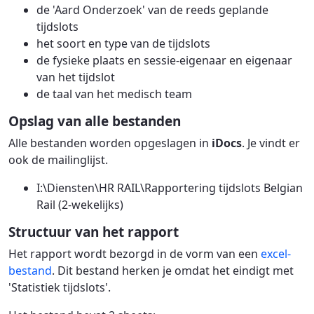
de 'Aard Onderzoek' van de reeds geplande
tijdslots
het soort en type van de tijdslots
de fysieke plaats en sessie-eigenaar en eigenaar
van het tijdslot
de taal van het medisch team
Opslag van alle bestanden
Alle bestanden worden opgeslagen in
iDocs
. Je vindt er
ook de mailinglijst.
I:\Diensten\HR RAIL\Rapportering tijdslots Belgian
Rail (2-wekelijks)
Structuur van het rapport
Het rapport wordt bezorgd in de vorm van een
excel-
bestand
. Dit bestand herken je omdat het eindigt met
'Statistiek tijdslots'.