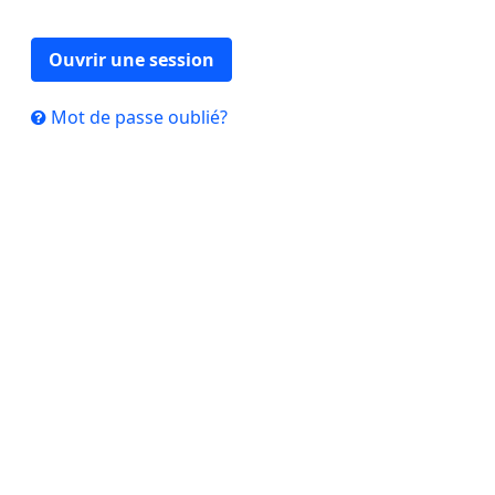
Ouvrir une session
Mot de passe oublié?