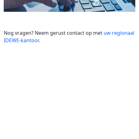
Nog vragen? Neem gerust contact op met
uw regionaal
IDEWE-kantoor
.