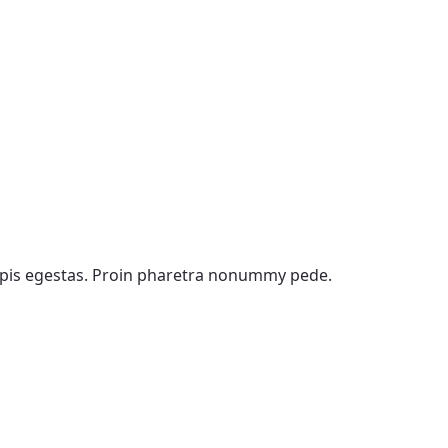
urpis egestas. Proin pharetra nonummy pede.