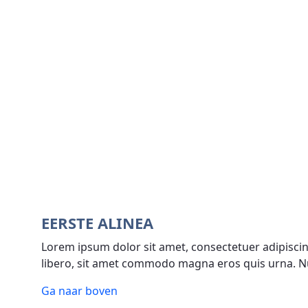
EERSTE ALINEA
Lorem ipsum dolor sit amet, consectetuer adipiscin
libero, sit amet commodo magna eros quis urna. N
Ga naar boven