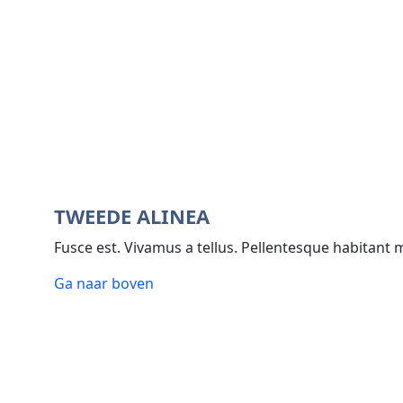
TWEEDE ALINEA
Fusce est. Vivamus a tellus. Pellentesque habitant
Ga naar boven