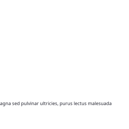
agna sed pulvinar ultricies, purus lectus malesuada