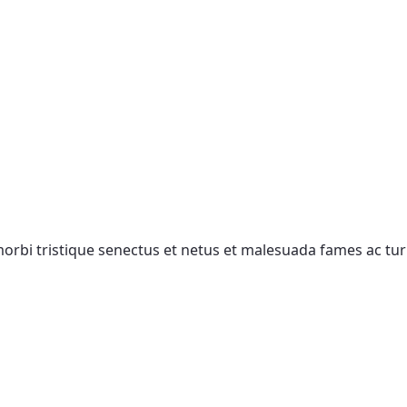
 morbi tristique senectus et netus et malesuada fames ac t