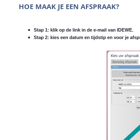
HOE MAAK JE EEN AFSPRAAK?
Stap 1: klik op de link in de e-mail van IDEWE.
Stap 2: kies een datum en tijdstip en voor je afsp