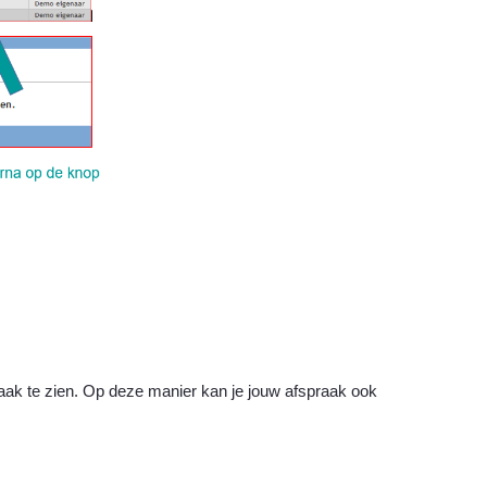
praak te zien. Op deze manier kan je jouw afspraak ook