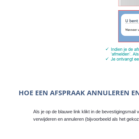
HOE EEN AFSPRAAK ANNULEREN E
Als je op de blauwe link klikt in de bevestigingsmai
verwijderen en annuleren (bijvoorbeeld als het gekoz