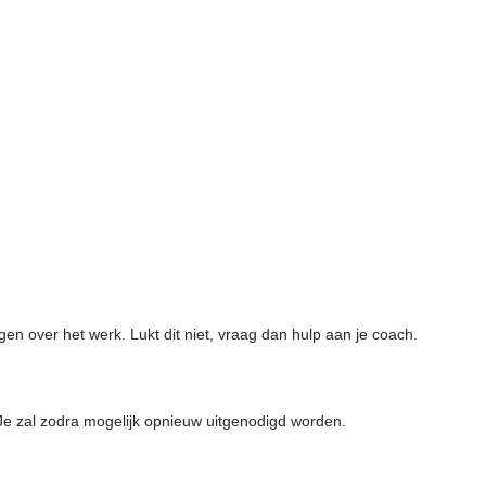
en over het werk. Lukt dit niet, vraag dan hulp aan je coach.
. Je zal zodra mogelijk opnieuw uitgenodigd worden.