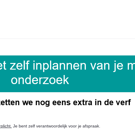
rplicht.
Je bent zelf verantwoordelijk voor je afspraak.