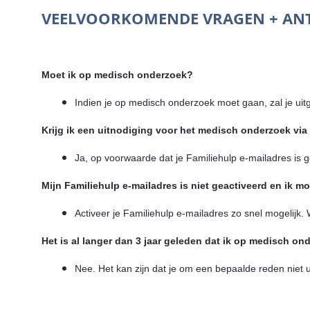
VEELVOORKOMENDE VRAGEN + A
Moet ik op medisch onderzoek?
Indien je op medisch onderzoek moet gaan, zal je u
Krijg ik een uitnodiging voor het medisch onderzoek via
Ja, op voorwaarde dat je Familiehulp e-mailadres is ge
Mijn Familiehulp e-mailadres is niet geactiveerd en ik 
Activeer je Familiehulp e-mailadres zo snel mogelijk.
Het is al langer dan 3 jaar geleden dat ik op medisch on
Nee. Het kan zijn dat je om een bepaalde reden niet