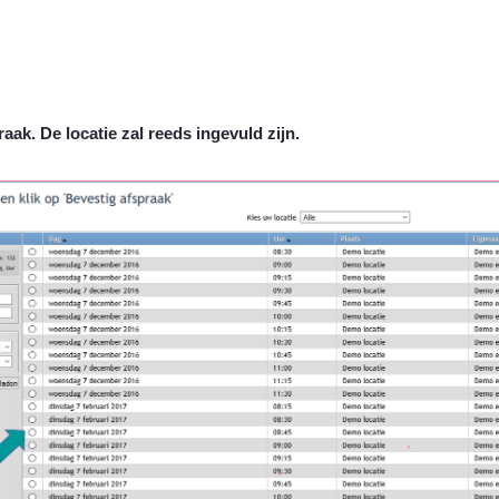
raak. De locatie zal reeds ingevuld zijn.