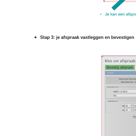
Stap 3: je afspraak vastleggen en bevestigen