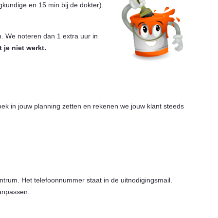
kundige en 15 min bij de dokter).
n. We noteren dan 1 extra uur in
 je niet werkt.
ek in jouw planning zetten en rekenen we jouw klant steeds
ntrum. Het telefoonnummer staat in de uitnodigingsmail.
aanpassen.