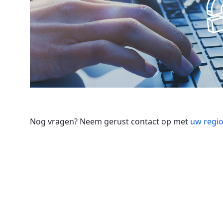
Nog vragen? Neem gerust contact op met
uw regi